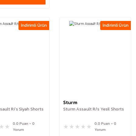
İndirimli Ürün
İndirimli Ürün
Sturm
sault R/s Siyah Shorts
Sturm Assault R/s Yesil Shorts
0.0 Puan - 0
0.0 Puan - 0
Yorum
Yorum