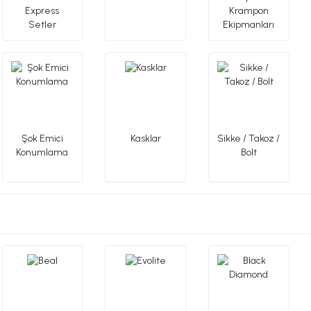
Express
Krampon
Setler
Ekipmanları
Şok Emici
Kasklar
Sikke / Takoz /
Konumlama
Bolt