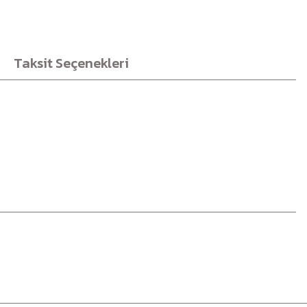
Taksit Seçenekleri