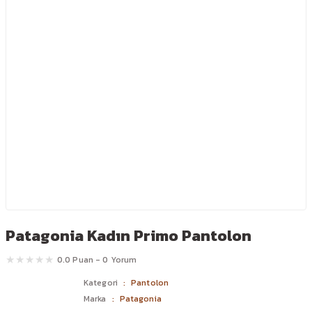
Patagonia Kadın Primo Pantolon
0.0 Puan - 0 Yorum
Kategori
Pantolon
Marka
Patagonia