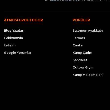
ATMOSFEROUTDOOR
POPÜLER
Blog Yazıları
Salomon Ayakkabı
Hakkımızda
Termos
İletişim
Çanta
Google Yorumlar
Kamp Çadırı
Sandalet
Outoor Giyim
Kamp Malzemeleri