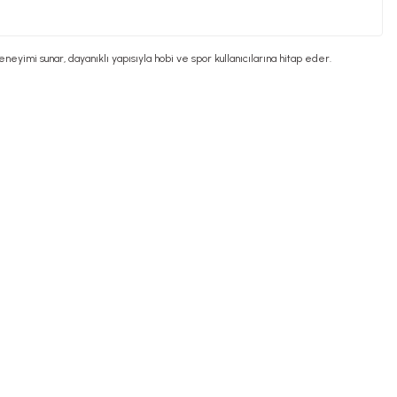
yimi sunar, dayanıklı yapısıyla hobi ve spor kullanıcılarına hitap eder.