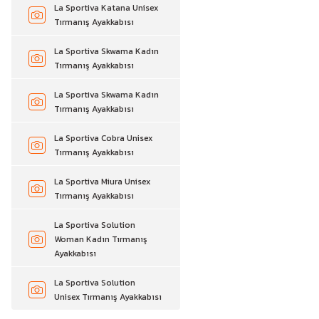
La Sportiva Katana Unisex
Tırmanış Ayakkabısı
La Sportiva Skwama Kadın
Tırmanış Ayakkabısı
La Sportiva Skwama Kadın
Tırmanış Ayakkabısı
La Sportiva Cobra Unisex
Tırmanış Ayakkabısı
La Sportiva Miura Unisex
Tırmanış Ayakkabısı
La Sportiva Solution
Woman Kadın Tırmanış
Ayakkabısı
La Sportiva Solution
Unisex Tırmanış Ayakkabısı