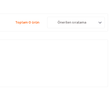
Toplam 0 ürün