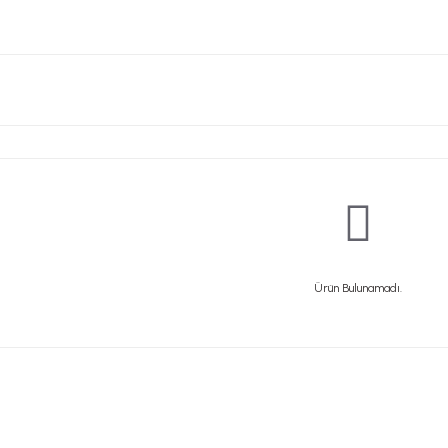
Ürün Bulunamadı.