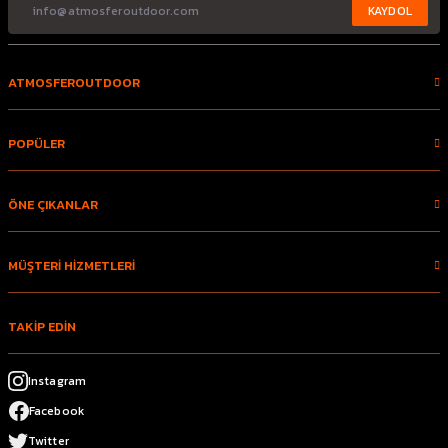
KAYDOL
ATMOSFEROUTDOOR
POPÜLER
ÖNE ÇIKANLAR
MÜŞTERİ HİZMETLERİ
TAKİP EDİN
Instagram
Facebook
Twitter