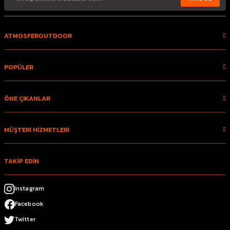
ATMOSFEROUTDOOR
POPÜLER
ÖNE ÇIKANLAR
MÜŞTERİ HİZMETLERİ
TAKİP EDİN
Instagram
Facebook
Twitter