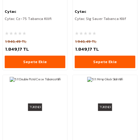
Cytac
Cytac
Cytac Cz-75 Tabanca Kilifi
Cytac Sig Sauer Tabanca Kilif
1.946,49 TL
1.946,49 TL
1.849,17 TL
1.849,17 TL
Sepete Ekle
Sepete Ekle
TÜKENDİ
TÜKENDİ