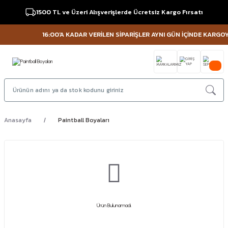
1500 TL ve Üzeri Alışverişlerde Ücretsiz Kargo Fırsatı
16:00'A KADAR VERİLEN SİPARİŞLER AYNI GÜN İÇİNDE KARGOYA 
Anasayfa
Paintball Boyaları
Ürün Bulunamadı.