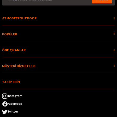
ATMOSFEROUTDOOR
POPÜLER
ÖNE ÇIKANLAR
MÜŞTERİ HİZMETLERİ
TAKİP EDİN
Instagram
Facebook
Twitter