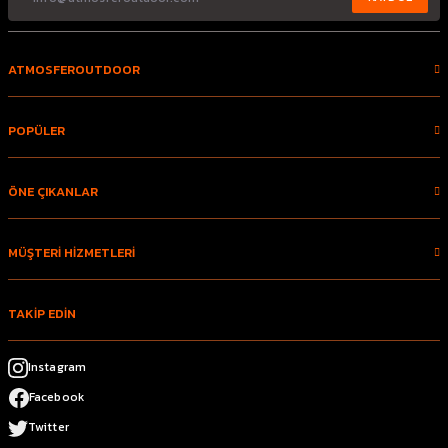
ATMOSFEROUTDOOR
POPÜLER
ÖNE ÇIKANLAR
MÜŞTERİ HİZMETLERİ
TAKİP EDİN
Instagram
Facebook
Twitter