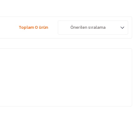
Toplam 0 ürün