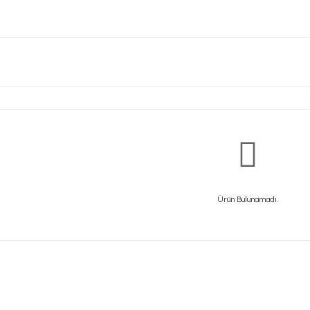
Ürün Bulunamadı.