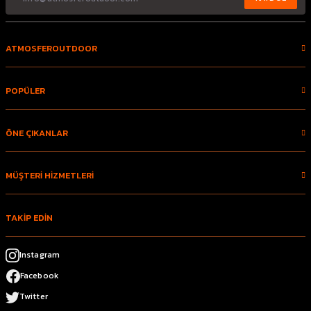
ATMOSFEROUTDOOR
POPÜLER
ÖNE ÇIKANLAR
MÜŞTERİ HİZMETLERİ
TAKİP EDİN
Instagram
Facebook
Twitter