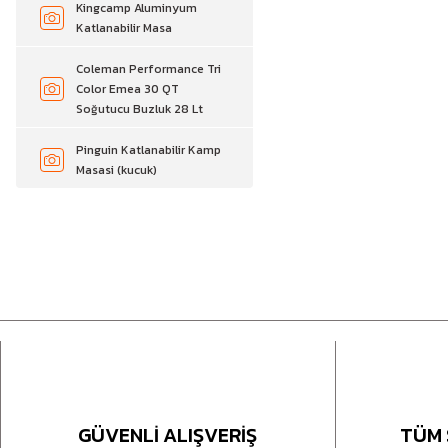
Kingcamp Aluminyum
Katlanabilir Masa
Coleman Performance Tri
Color Emea 30 QT
Soğutucu Buzluk 28 Lt
Pinguin Katlanabilir Kamp
Masasi (kucuk)
GÜVENLİ ALIŞVERİŞ
TÜM 