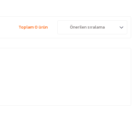
Toplam 0 ürün