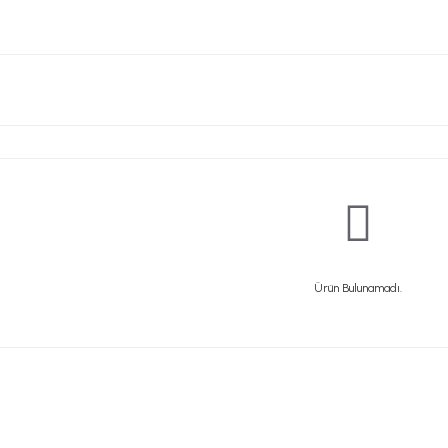
Ürün Bulunamadı.