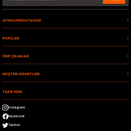
ATMOSFEROUTDOOR
POPÜLER
ÖNE ÇIKANLAR
MÜŞTERİ HİZMETLERİ
TAKİP EDİN
Instagram
Facebook
Twitter