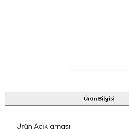
Ürün Bilgisi
Ürün Açıklaması