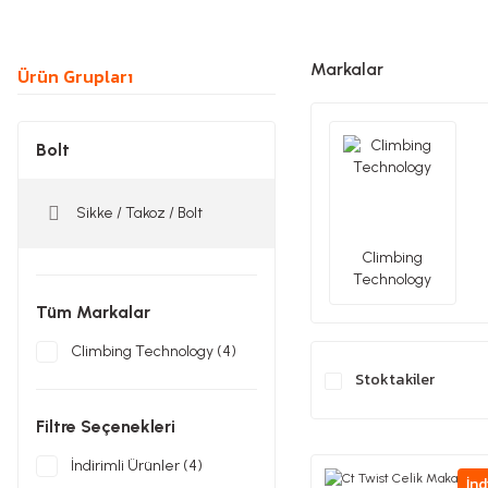
Markalar
Ürün Grupları
Bolt
Sikke / Takoz / Bolt
Climbing
Technology
Tüm Markalar
Climbing Technology (4)
Stoktakiler
Filtre Seçenekleri
İndirimli Ürünler (4)
İnd