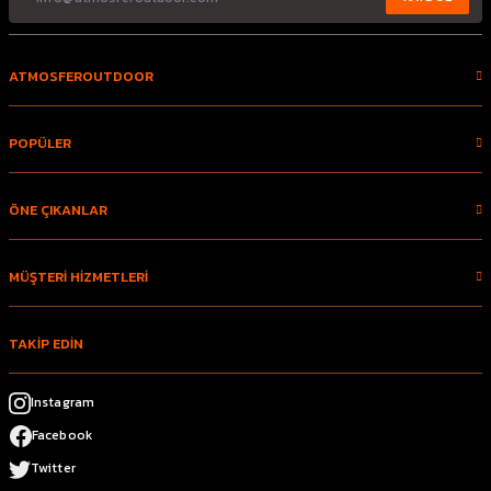
ATMOSFEROUTDOOR
POPÜLER
ÖNE ÇIKANLAR
MÜŞTERİ HİZMETLERİ
TAKİP EDİN
Instagram
Facebook
Twitter