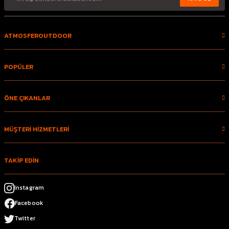
ATMOSFEROUTDOOR
POPÜLER
ÖNE ÇIKANLAR
MÜŞTERİ HİZMETLERİ
TAKİP EDİN
Instagram
Facebook
Twitter