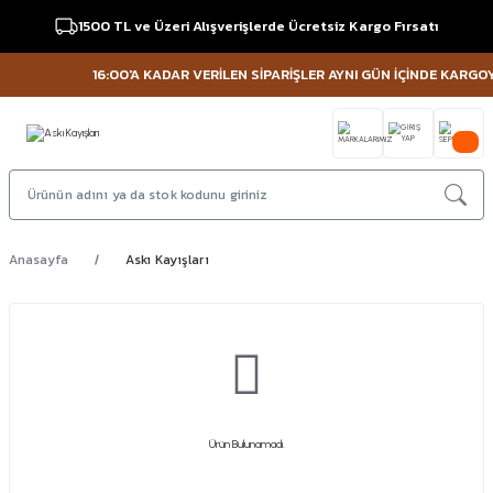
1500 TL ve Üzeri Alışverişlerde Ücretsiz Kargo Fırsatı
16:00'A KADAR VERİLEN SİPARİŞLER AYNI GÜN İÇİNDE KARGOYA 
Anasayfa
Askı Kayışları
Ürün Bulunamadı.