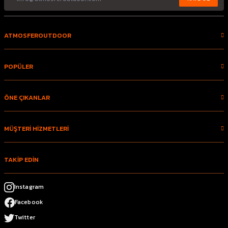
ATMOSFEROUTDOOR
POPÜLER
ÖNE ÇIKANLAR
MÜŞTERİ HİZMETLERİ
TAKİP EDİN
Instagram
Facebook
Twitter