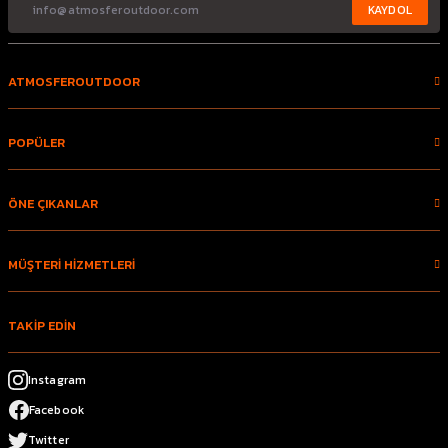
KAYDOL
ATMOSFEROUTDOOR
POPÜLER
ÖNE ÇIKANLAR
MÜŞTERİ HİZMETLERİ
TAKİP EDİN
Instagram
Facebook
Twitter