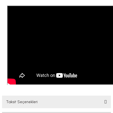
Taksit Seçenekleri