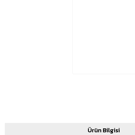
Ürün Bilgisi