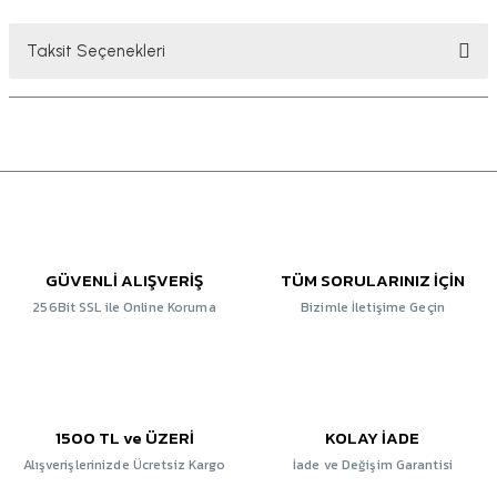
Taksit Seçenekleri
GÜVENLİ ALIŞVERİŞ
TÜM SORULARINIZ İÇİN
256Bit SSL ile Online Koruma
Bizimle İletişime Geçin
1500 TL ve ÜZERİ
KOLAY İADE
Alışverişlerinizde Ücretsiz Kargo
İade ve Değişim Garantisi