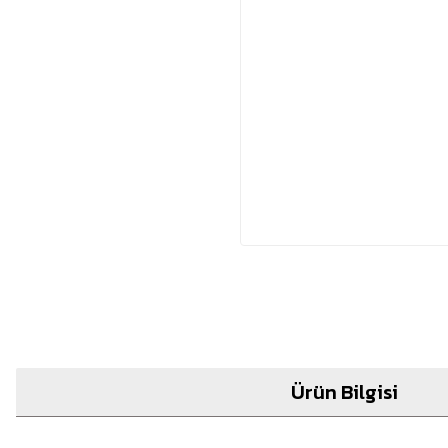
Ürün Bilgisi