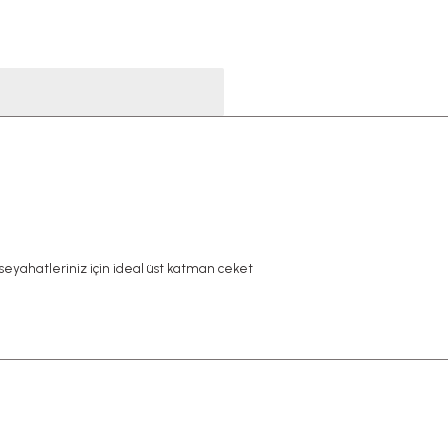
seyahatleriniz için ideal üst katman ceket