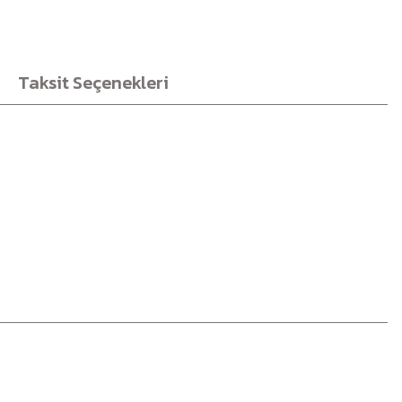
Taksit Seçenekleri