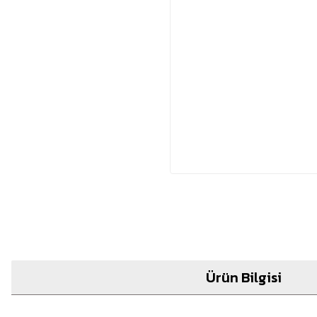
Ürün Bilgisi