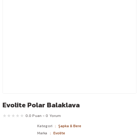
Evolite Polar Balaklava
0.0 Puan - 0 Yorum
Kategori
Şapka & Bere
Marka
Evolite