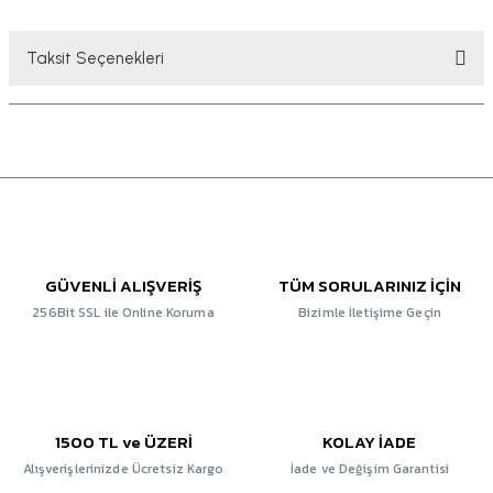
Taksit Seçenekleri
GÜVENLİ ALIŞVERİŞ
TÜM SORULARINIZ İÇİN
256Bit SSL ile Online Koruma
Bizimle İletişime Geçin
1500 TL ve ÜZERİ
KOLAY İADE
Alışverişlerinizde Ücretsiz Kargo
İade ve Değişim Garantisi