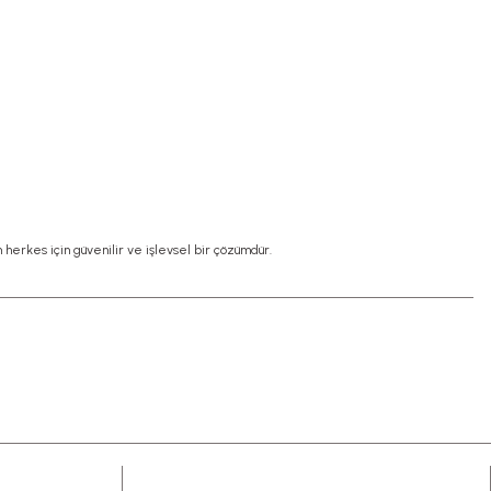
n herkes için güvenilir ve işlevsel bir çözümdür.