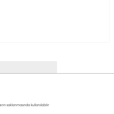
erin saklanmasında kullanılabilir