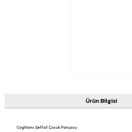
Ürün Bilgisi
Coghlans Şeffaf Çocuk Pançosu