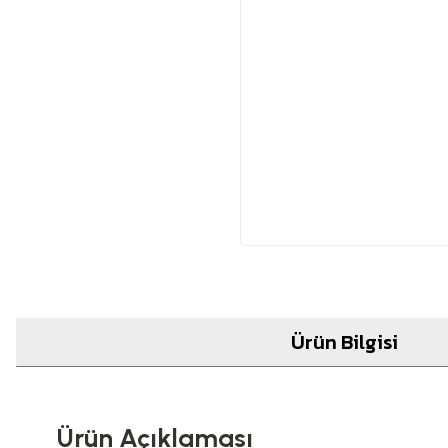
Ürün Bilgisi
Ürün Açıklaması